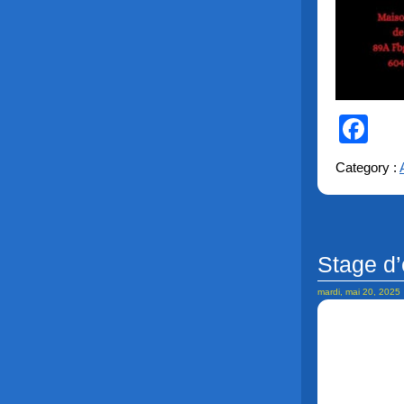
Fa
Category :
Stage d’
mardi, mai 20, 2025