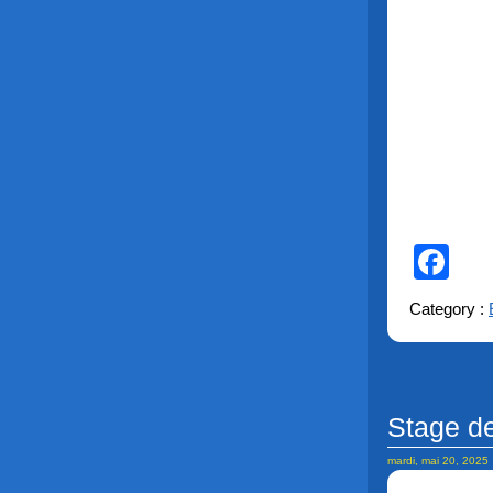
Fa
Category :
Stage de
mardi, mai 20, 2025