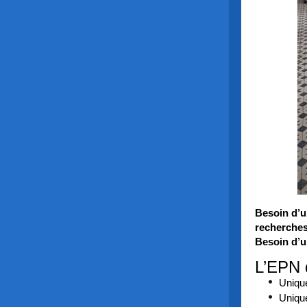
Besoin d’u
recherches
Besoin d’u
L’EPN 
Uniqu
Uniqu