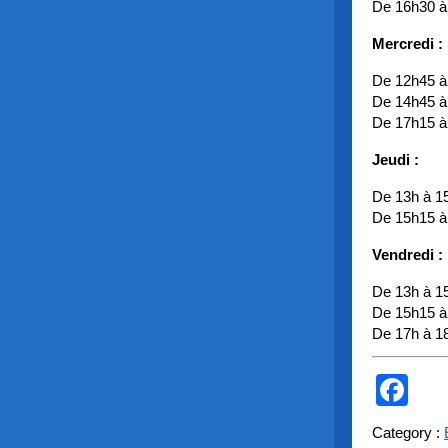
De 16h30 à
Mercredi :
De 12h45 à
De 14h45 à
De 17h15 à
Jeudi :
De 13h à 1
De 15h15 à
Vendredi :
De 13h à 1
De 15h15 à
De 17h à 1
Fa
Category :