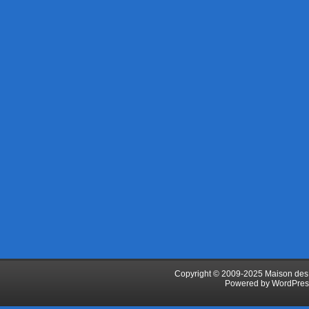
Copyright © 2009-2025 Maison des J
Powered by
WordPres