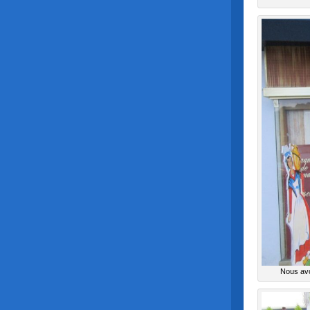
Nous avo