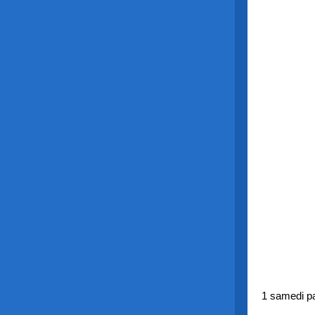
1 samedi pa