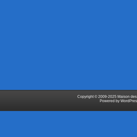
Copyright © 2009-2025 Maison des J
Powered by
WordPres