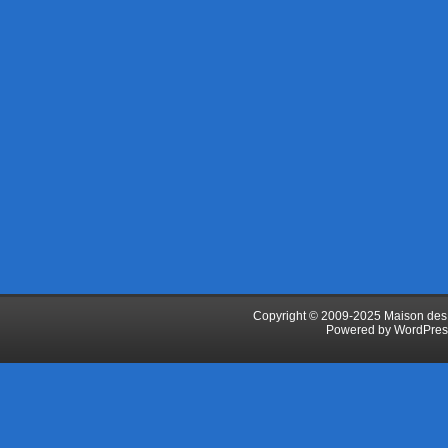
Copyright © 2009-2025 Maison des J
Powered by
WordPres