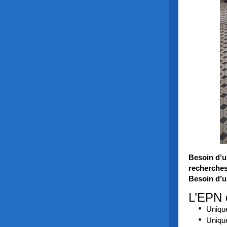
Besoin d’u
recherches
Besoin d’u
L’EPN 
Uniqu
Uniqu