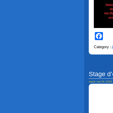
Fa
Category :
Stage d’
mardi, mai 20, 2025