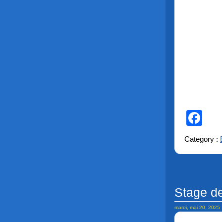
Fa
Category :
Stage de
mardi, mai 20, 2025