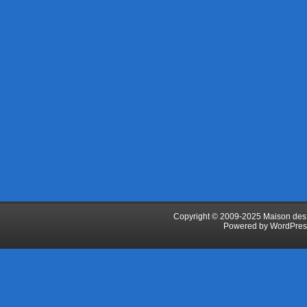
Copyright © 2009-2025 Maison des J
Powered by
WordPres