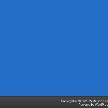
Copyright © 2009-2025 Maison des J
Powered by
WordPres