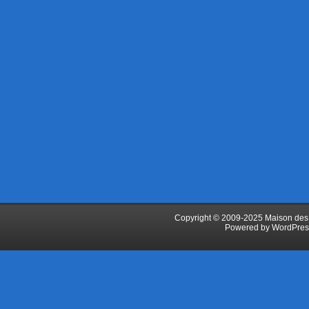
Copyright © 2009-2025 Maison des J
Powered by
WordPres